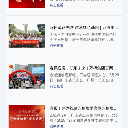
集团揽希音外包项目三大奖项
官网首页-万搏(中国) 集团凭借出色的项目
点击查看
交付与专业的驻场服务，从众多服务商中
脱颖而出，荣获“2025年度优秀驻场团
队”。同时，集团派驻希音项目的驻场主管
林霞照先生荣获“卓越管理奖”，驻场专员李
缅怀革命先烈 传承红色基因 | 万搏集团
淑怡女士荣获“问询服务之星”，实现团队
官网万搏集团官网万搏集团官网万搏集
为深入学习贯彻习近平新时代中国特色社
会主义思想，进一步弘扬革命精神，增强
团官网首页-万搏(中国) 集团党支部积极
党员的党性修养与历史责任感，2026年4月
点击查看
参加主题党
15日上午，“缅怀革命先烈 传承红色基
因”主题党日活动在番禺人民英雄纪念碑前
庄严举行。万搏集团官网万搏集团官网万
搏集团官网万搏集团官网首页-万搏(中国)
春风送暖，职引未来 | 万搏集团官网万
集团党支部积极响应号召，组织党员代表
搏集团官网万搏集团官网万搏集团官网
春潮涌动启新程，工会送岗暖人心。3月28
日，由广东省总工会、广州市总工会指
首页-万搏(中国) 集团“Boss直聘”闪耀番
导，番禺区总工会、番禺区人力资源和社
点击查看
禺工会
会保障局联合主办的“穗工送岗 职等你
来”2026年番禺区工会主席直播招聘活动，
在广州番禺万达广场成功举办。作为扎根
番禺的人力资源服
喜报！热烈祝贺万搏集团官网万搏集团
官网万搏集团官网万搏集团官网首页-万
2026年2月，广东省工业和信息化厅正式公
布了2025年认定和通过复核专精特新中小
搏(中国) 集团子公司欢六科技荣获“专精
企业名单。万搏集团官网万搏集团官网万
点击查看