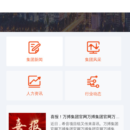
集团新闻
集团风采
人力资讯
行业动态
喜报！万搏集团官网万搏集团官网万搏
集团官网万搏集团官网首页-万搏(中国)
近日，希音项目组又传来喜讯。万搏集团
官网万搏集团官网万搏集团官网万搏集团