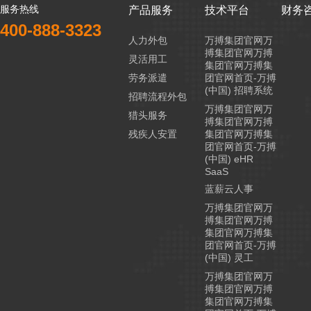
服务热线
产品服务
技术平台
财务
400-888-3323
人力外包
万搏集团官网万
搏集团官网万搏
灵活用工
集团官网万搏集
劳务派遣
团官网首页-万搏
(中国) 招聘系统
招聘流程外包
万搏集团官网万
猎头服务
搏集团官网万搏
残疾人安置
集团官网万搏集
团官网首页-万搏
(中国) eHR
SaaS
蓝薪云人事
万搏集团官网万
搏集团官网万搏
集团官网万搏集
团官网首页-万搏
(中国) 灵工
万搏集团官网万
搏集团官网万搏
集团官网万搏集