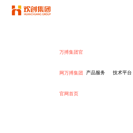
万搏集团官网万搏集团官网首页
万搏集团官
产品服务
技术平台
网万搏集团
新闻动态
News Dynamic
官网首页
全新人力资源咨询，权威政府政策，丰富智慧用工