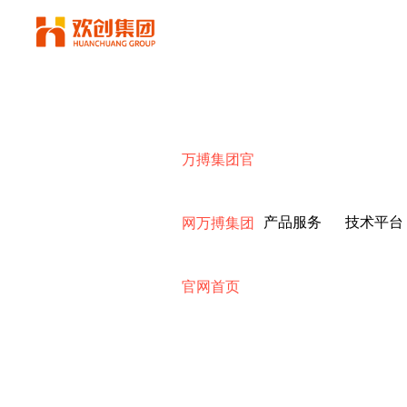
万搏集团官网万搏集团官网首页
万搏集团官
产品服务
技术平台
网万搏集团
官网首页
猎头服务
Headhunting services
招人力岗、招财务岗就找万搏集团官网万搏集