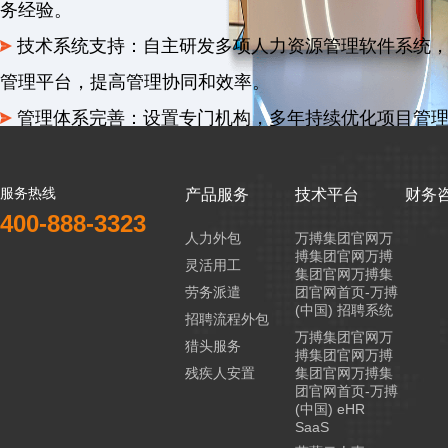
务经验。
技术系统支持：自主研发多项人力资源管理软件系统
管理平台，提高管理协同和效率。
管理体系完善：设置专门机构，多年持续优化项目管
程，多维度管控风险和信息安全。
服务热线
产品服务
技术平台
财务
400-888-3323
人力外包
万搏集团官网万
搏集团官网万搏
灵活用工
集团官网万搏集
劳务派遣
团官网首页-万搏
(中国) 招聘系统
招聘流程外包
万搏集团官网万
猎头服务
搏集团官网万搏
残疾人安置
集团官网万搏集
团官网首页-万搏
(中国) eHR
SaaS