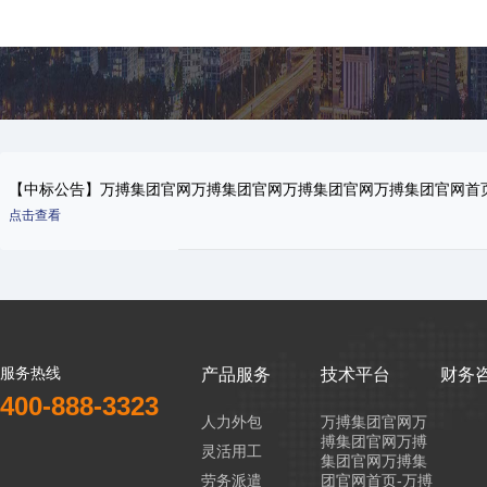
【中标公告】万搏集团官网万搏集团官网万搏集团官网万搏集团官网首页-
点击查看
服务热线
产品服务
技术平台
财务
400-888-3323
人力外包
万搏集团官网万
搏集团官网万搏
灵活用工
集团官网万搏集
劳务派遣
团官网首页-万搏