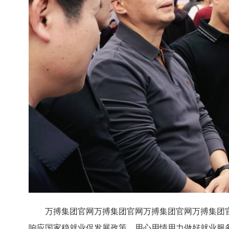
万搏集团官网万搏集团官网万搏集团官网万搏集团官
响应国家稳就业促发展
政策，用心用情用力做好就业服