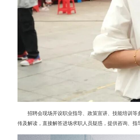
招聘会现场开设职业指导、政策宣讲、技能培训等
传及解读，直接解答进场求职人员疑惑，提供咨询、指