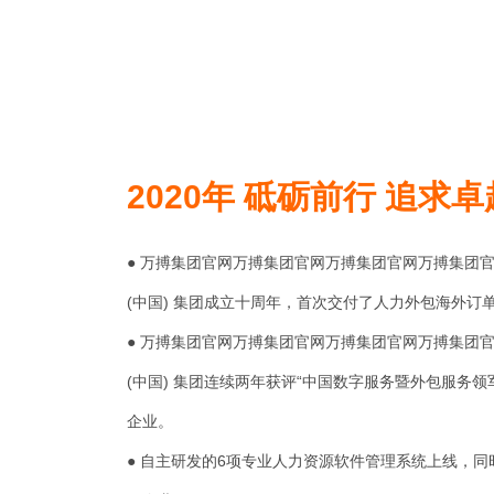
2020年 砥砺前行 追求卓
● 万搏集团官网万搏集团官网万搏集团官网万搏集团官
(中国) 集团成立十周年，首次交付了人力外包海外订
● 万搏集团官网万搏集团官网万搏集团官网万搏集团官
(中国) 集团连续两年获评“中国数字服务暨外包服务领
企业。
● 自主研发的6项专业人力资源软件管理系统上线，同