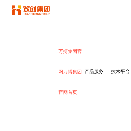
万搏集团官网万搏集团官网首页
万搏集团官
产品服务
技术平台
网万搏集团
走进万搏集团官网
官网首页
万搏集团官网万搏
集团官网万搏集团
官网首页-万搏(中