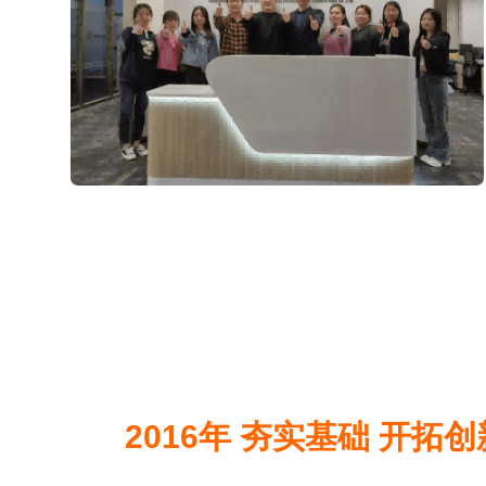
2016年 夯实基础 开拓创