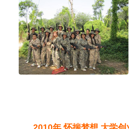
2010年 怀揣梦想 大学创