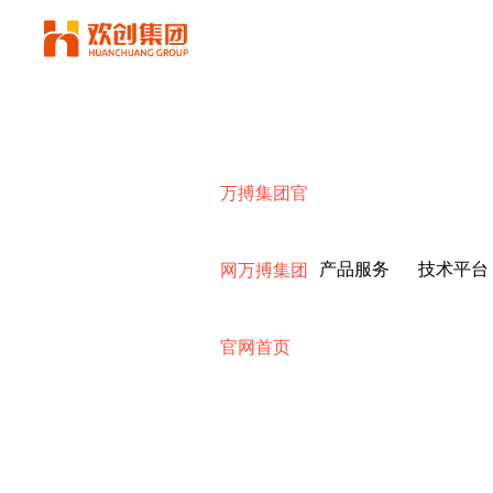
万搏集团官网万搏集团官网首页
万搏集团官
产品服务
技术平台
网万搏集团
走进万搏集团官网
官网首页
万搏集团官网万搏
集团官网万搏集团
官网首页-万搏(中