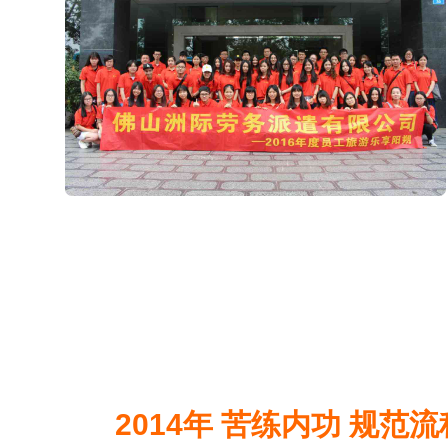
2014年 苦练内功 规范流