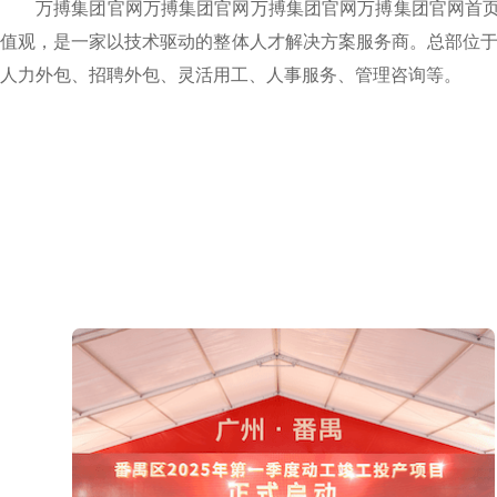
万搏集团官网万搏集团官网万搏集团官网万搏集团官网首页-
值观，是一家以技术驱动的整体人才解决方案服务商。总部位于
人力外包、招聘外包、灵活用工、人事服务、管理咨询等。