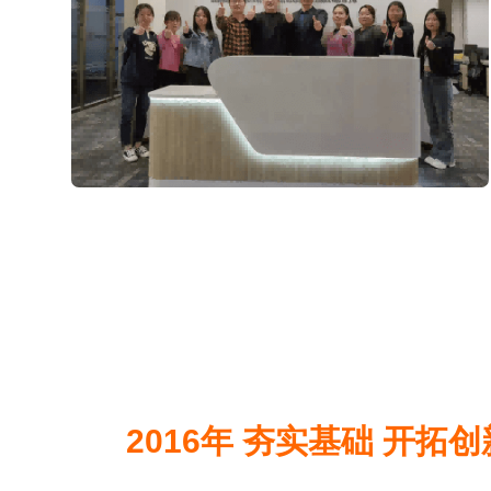
2016年 夯实基础 开拓创