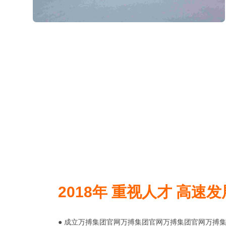
2018年 重视人才 高速发
● 成立万搏集团官网万搏集团官网万搏集团官网万搏集