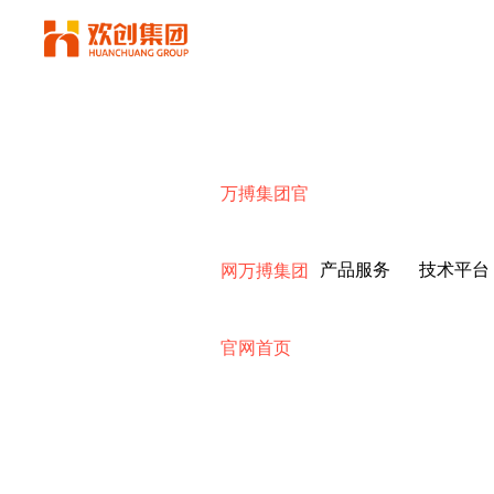
万搏集团官网万搏集团官网首页
万搏集团官
产品服务
技术平台
网万搏集团
党支介绍
官网首页
Introduction to The Party's
Branch