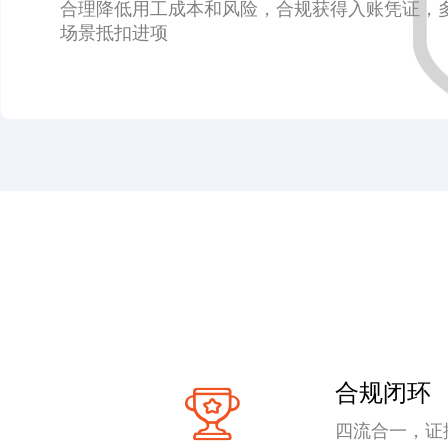
合理降低用工成本和风险，合规获得入账凭证，
场景抵扣进项
合规闭环
四流合一，证