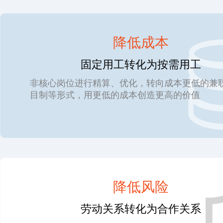
降低成本
固定用工转化为按需用工
非核心岗位进行精算、优化，转向成本更低的兼
目制等形式，用更低的成本创造更高的价值
降低风险
劳动关系转化为合作关系