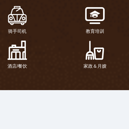
骑手司机
教育培训
酒店/餐饮
家政＆月嫂