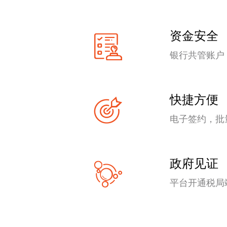
资金安全
银行共管账户
快捷方便
电子签约，批
政府见证
平台开通税局