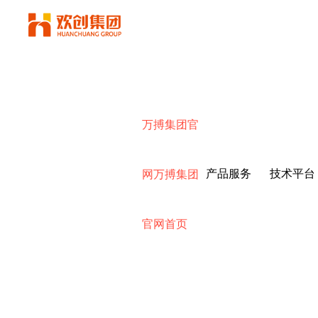
万搏集团官网万搏集团官网首页
万搏集团官
集团介绍
集
产品服务
技术平台
网万搏集团
官网首页
万