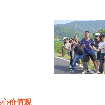
核心价值观