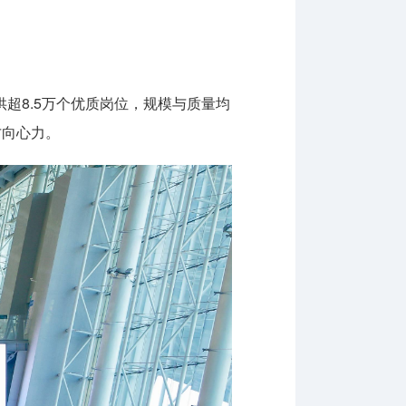
供超8.5万个优质岗位，规模与质量均
才向心力。