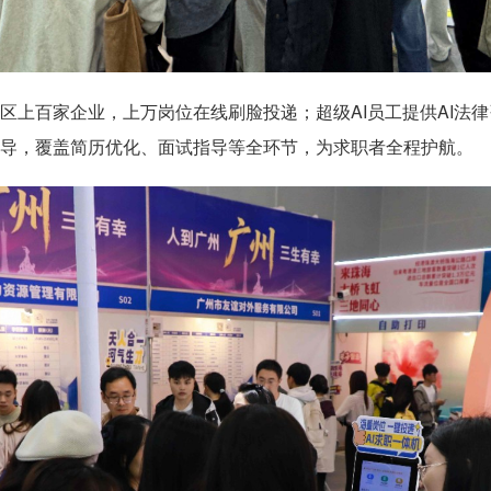
区上百家企业，上万岗位在线刷脸投递；超级AI员工提供AI法律
导，覆盖简历优化、面试指导等全环节，为求职者全程护航。