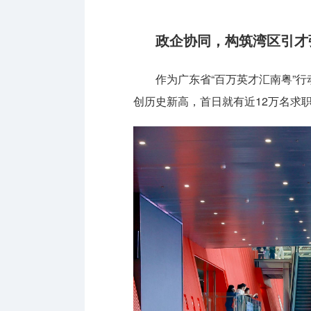
政企协同，构筑湾区引才
作为广东省“百万英才汇南粤”行
创历史新高，首日就有近12万名求