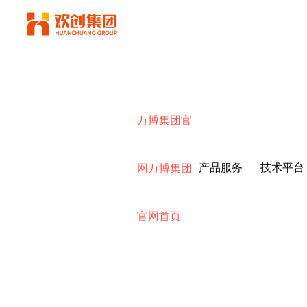
万搏集团官网万搏集团官网首页
万搏集团官
产品服务
技术平台
网万搏集团
新闻动态
News Dynamic
官网首页
全新人力资源咨询，权威政府政策，丰富智慧用工