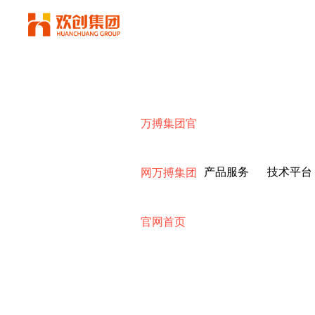
万搏集团官网万搏集团官网首页
万搏集团官
产品服务
技术平台
网万搏集团
新闻动态
News Dynamic
官网首页
全新人力资源咨询，权威政府政策，丰富智慧用工