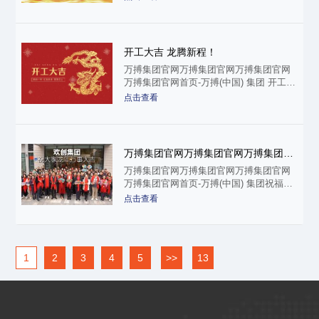
举行
隆重举办。来自全国各地的万搏集团官网
万搏集团官网万搏集团官网万搏集团官网
首页-万搏(中国) 人近500人齐聚一堂，共
庆盛典。
开工大吉 龙腾新程！
万搏集团官网万搏集团官网万搏集团官网
万搏集团官网首页-万搏(中国) 集团 开工大
吉 共启新征程
点击查看
万搏集团官网万搏集团官网万搏集团官
网万搏集团官网首页-万搏(中国) 集团祝
万搏集团官网万搏集团官网万搏集团官网
万搏集团官网首页-万搏(中国) 集团祝福大
大家：龙年龘龘，前程朤朤
家：财运长龙，好运爆棚。业绩长虹，万
点击查看
事兴龙。新年快乐，恭喜发财！
1
2
3
4
5
>>
13