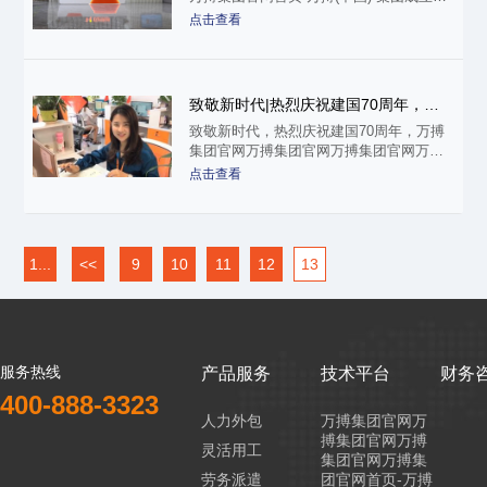
一站式的人·财解决方案服务商
2010年5月21日，是一家以技术驱动的整
点击查看
体人·财解决方案服务商。总部位于广州市
番偶区，主营业务：灵活用工、人力资源
服务外包、薪税保筹划服务、人事代理、
委托招聘、劳务派遣、酒店人力资源外
致敬新时代|热烈庆祝建国70周年，万
包、社保公积金代理、残疾人安置、咨询
搏集团官网万搏集团官网万搏集团官网
致敬新时代，热烈庆祝建国70周年，万搏
培训等。
集团官网万搏集团官网万搏集团官网万搏
万搏集团官网首页-万搏(中国) 践行中国
集团官网首页-万搏(中国) 践行中国梦在中
点击查看
梦
华人民共和国成立70周年之际，谨以此片
献给伟大的祖国母亲，祝福她繁荣富强！
1...
<<
9
10
11
12
13
服务热线
产品服务
技术平台
财务
400-888-3323
人力外包
万搏集团官网万
搏集团官网万搏
灵活用工
集团官网万搏集
劳务派遣
团官网首页-万搏