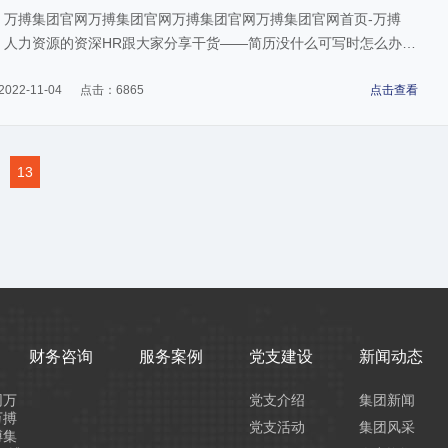
首页-万搏(中国) 人力资源HR说：简历没什么可
，万搏集团官网万搏集团官网万搏集团官网万搏集团官网首页-万搏
时怎么办
国) 人力资源的资深HR跟大家分享干货——简历没什么可写时怎么办，
对大家有帮助。
022-11-04
点击：6865
点击查看
13
财务咨询
服务案例
党支建设
新闻动态
网万
党支介绍
集团新闻
万搏
党支活动
集团风采
搏集