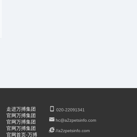
走进万搏集团
020-22091341
官网万搏集团
hc@a2zpetsinfo.com
官网万搏集团
官网万搏集团
//a2zpetsinfo.com
官网首页-万搏