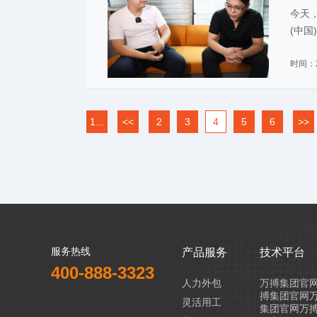
官网
今天
写
(中
希望
时间：2
1...
<<
2
3
4
5
6
>>
服务热线
产品服务
技术平台
400-888-3323
人力外包
万搏集团官
搏集团官网
灵活用工
集团官网万