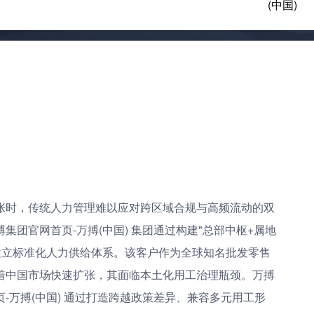
(中国)
张时，传统人力管理难以应对跨区域合规与高频流动的双
团官网首页-万搏(中国) 集团通过构建"总部中枢+属地
络建立标准化人力供给体系。该客户作为全球知名批发零售
着中国市场快速扩张，其面临本土化用工治理瓶颈。万搏
-万搏(中国) 通过打造跨越政策差异、兼容多元用工形