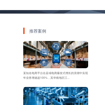
推荐案例
某知名电商平台在县域电商爆发式增长的浪潮中实现
年业务增速超100%，其华南地区江...