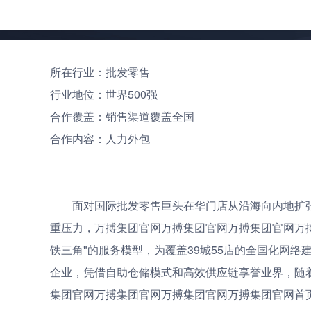
所在行业：批发零售
行业地位：世界500强
合作覆盖：销售渠道覆盖全国
合作内容：人力外包
面对国际批发零售巨头在华门店从沿海向内地扩
重压力，万搏集团官网万搏集团官网万搏集团官网万搏集
铁三角"的服务模型，为覆盖39城55店的全国化网
企业，凭借自助仓储模式和高效供应链享誉业界，随
集团官网万搏集团官网万搏集团官网万搏集团官网首页