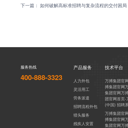
下一篇：
如何破解高标准招聘与复杂流程的交付困局
服务热线
产品服务
技术平台
400-888-3323
人力外包
万搏集团官
搏集团官网
灵活用工
集团官网万
劳务派遣
团官网首页-
(中国) 招聘
招聘流程外包
万搏集团官
猎头服务
搏集团官网
残疾人安置
集团官网万