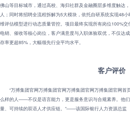
佛山等目标城市，通过高校、海归社群及金融圈层多维度触达，
人；同时将招聘全流程拆解为5大模块，依托自研系统实现48小时
维评估模型进行动态质量管控。项目最终实现所有岗位100%交
电销、催收等核心岗位，客户满意度与入职体验双优，不仅达成
存率更超85%，大幅领先行业平均水平。
客户评价
“万搏集团官网万搏集团官网万搏集团官网万搏集团官网首页-
么样的人——不仅是语言能力，更是服务意识与合规素养。他们
量、可持续的双语人才供应链。”
——该国际银行人力资源总监