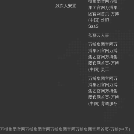
搏集团官网万搏
残疾人安置
集团官网万搏集
团官网首页-万搏
(中国) eHR
SaaS
蓝薪云人事
万搏集团官网万
搏集团官网万搏
集团官网万搏集
团官网首页-万搏
(中国) 灵工
万搏集团官网万
搏集团官网万搏
集团官网万搏集
团官网首页-万搏
(中国) 背调服务
万搏集团官网万搏集团官网万搏集团官网万搏集团官网首页-万搏(中国)