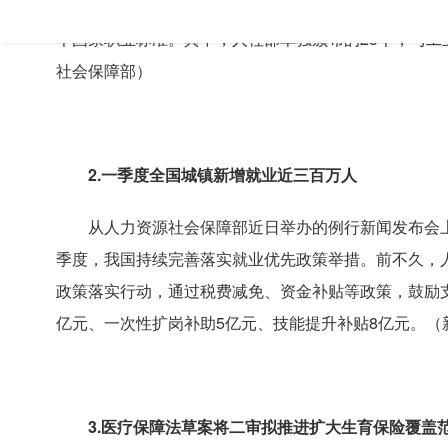
近日，人力资源社会保障部举行例行新闻发布会。
个国家职业标准。其中，人社部单独颁布的23个，与工
社会保障部）
2.一季度全国城镇新增就业近三百万人
从人力资源社会保障部近日举办的例行新闻发布会上获
季度，我国持续完善落实就业优先政策举措。前不久，
政策落实行动，通过税费减免、资金补贴等政策，鼓励
亿元、一次性扩岗补助5亿元、技能提升补贴8亿元。（
3.医疗保障法草案将二审拟推进扩大生育保险覆盖