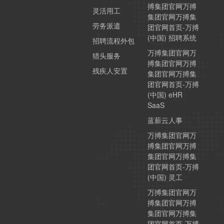
搏集团官网万搏
灵活用工
集团官网万搏集
劳务派遣
团官网首页-万搏
(中国) 招聘系统
招聘流程外包
万搏集团官网万
猎头服务
搏集团官网万搏
残疾人安置
集团官网万搏集
团官网首页-万搏
(中国) eHR
SaaS
蓝薪云人事
万搏集团官网万
搏集团官网万搏
集团官网万搏集
团官网首页-万搏
(中国) 灵工
万搏集团官网万
搏集团官网万搏
集团官网万搏集
团官网首页-万搏