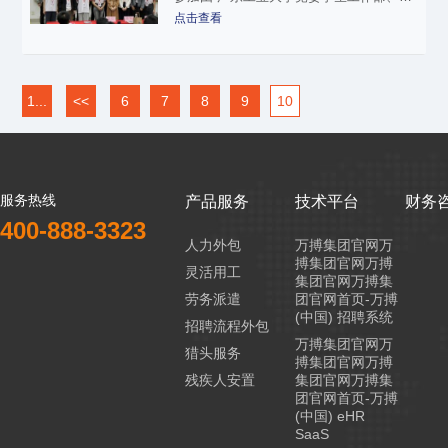
支部参加高校促就业讲坛活动
委研究生工作部、学生工作处”主办、“物理
点击查看
与光电工程学院”承办的就业讲坛活动，为
学院220余位学生分享《赢得面试官青睐的
面试技巧》。
1...
<<
6
7
8
9
10
服务热线
产品服务
技术平台
财务
400-888-3323
人力外包
万搏集团官网万
搏集团官网万搏
灵活用工
集团官网万搏集
劳务派遣
团官网首页-万搏
(中国) 招聘系统
招聘流程外包
万搏集团官网万
猎头服务
搏集团官网万搏
残疾人安置
集团官网万搏集
团官网首页-万搏
(中国) eHR
SaaS