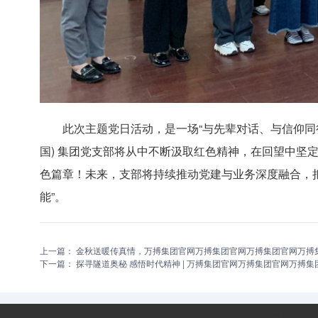
此次主题党日活动，是一场“与先辈对话、与信仰同
国) 集团党支部将从中不断汲取红色精神，在回望中坚
色篇章！未来，支部将持续推动党建与业务深度融合，
能”。
上一篇：
金秋送暖传真情，万搏集团官网万搏集团官网万搏集团官网万搏集
下一篇：
探寻隧道奥秘 感悟时代精神 | 万搏集团官网万搏集团官网万搏集