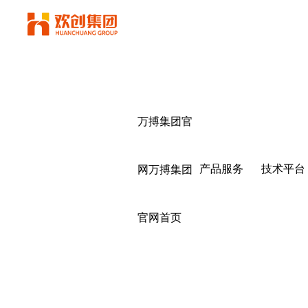
万搏集团官网万搏集团官网首页
万搏集团官
铭记起义烽火·赓续红色血脉 | 
产品服务
技术平台
网万搏集团
首页-万搏(中国) 集团党支部走
官网首页
时间：2025-11-21
浏览： 3395