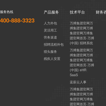
服务热线
产品服务
技术平台
财务
400-888-3323
人力外包
万搏集团官网万
搏集团官网万搏
灵活用工
集团官网万搏集
劳务派遣
团官网首页-万搏
(中国) 招聘系统
招聘流程外包
万搏集团官网万
猎头服务
搏集团官网万搏
残疾人安置
集团官网万搏集
团官网首页-万搏
(中国) eHR
SaaS
蓝薪云人事
万搏集团官网万
搏集团官网万搏
集团官网万搏集
团官网首页-万搏