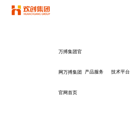
万搏集团官网万搏集团官网首页
万搏集团官
五步走战略：企业如
产品服务
技术平台
网万搏集团
时间：2026-04-29
官网首页
浏览： 371
引入
灵活用工
模式，对于企业而