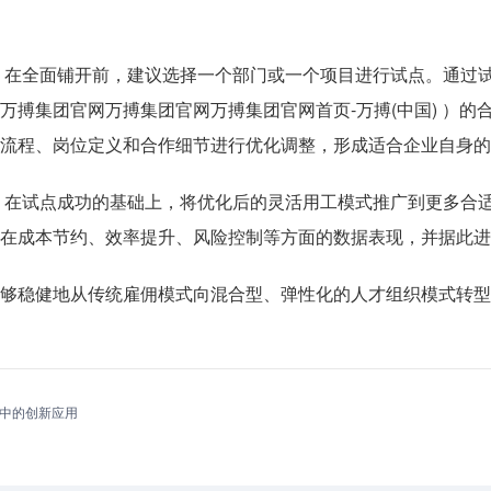
 在全面铺开前，建议选择一个部门或一个项目进行试点。通过
万搏集团官网万搏集团官网万搏集团官网首页-万搏(中国) ）的
理流程、岗位定义和合作细节进行优化调整，形成适合企业自身的
 在试点成功的基础上，将优化后的灵活用工模式推广到更多合
在成本节约、效率提升、风险控制等方面的数据表现，并据此进
够稳健地从传统雇佣模式向混合型、弹性化的人才组织模式转型
中的创新应用