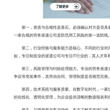
第一，资质与合规性是基石。必须确认对方是否具
一家合规的劳务派遣公司是防范用工风险的第一道防线
第二，行业经验与服务能力是核心。不同的行业对
如，专注制造业的派遣公司与专注IT行业的，其人才
第三，风险管理与纠纷处理能力。专业的劳务派遣
争议等突发事件，其劳动合同、管理制度是否规范完善
第四，技术系统与服务质量。在数字化时代，一家
的在线化、透明化管理，为企业提供清晰的数据报表和
第五，品牌声誉与客户评价。多方了解其市场口碑