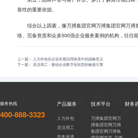
靠性的重要依据。
综合以上因素，像万搏集团官网万搏集团官网万搏集
络、完备资质和众多500强企业服务案例的机构，往往
上一篇：
人力外包在企业长期治理体系中的战略意义
下一篇：
灵活用工：驱动企业数字化转型的敏捷引擎
服务热线
产品服务
技术平台
财务
400-888-3323
人力外包
万搏集团官网万
搏集团官网万搏
灵活用工
集团官网万搏集
劳务派遣
团官网首页-万搏