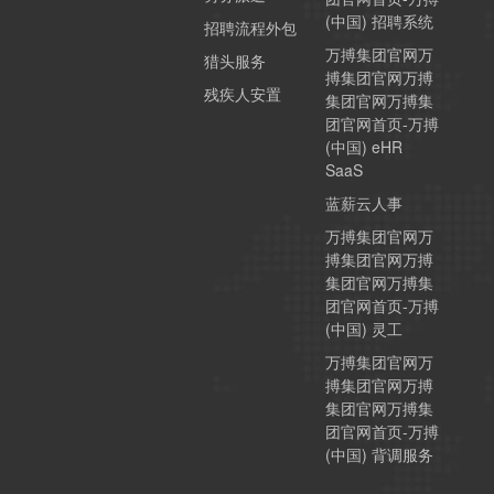
(中国) 招聘系统
招聘流程外包
万搏集团官网万
猎头服务
搏集团官网万搏
残疾人安置
集团官网万搏集
团官网首页-万搏
(中国) eHR
SaaS
蓝薪云人事
万搏集团官网万
搏集团官网万搏
集团官网万搏集
团官网首页-万搏
(中国) 灵工
万搏集团官网万
搏集团官网万搏
集团官网万搏集
团官网首页-万搏
(中国) 背调服务