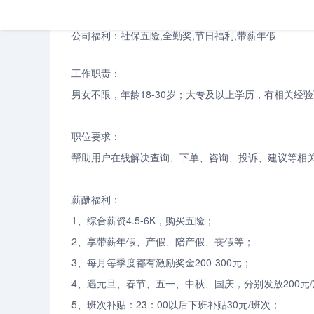
公司福利：社保五险,全勤奖,节日福利,带薪年假
工作职责：
男女不限，年龄18-30岁；大专及以上学历，有相关
职位要求：
帮助用户在线解决查询、下单、咨询、投诉、建议等相
薪酬福利：
1、综合薪资4.5-6K，购买五险；
2、享带薪年假、产假、陪产假、丧假等；
3、每月每季度都有激励奖金200-300元；
4、遇元旦、春节、五一、中秋、国庆，分别发放200元
5、班次补贴：23：00以后下班补贴30元/班次；