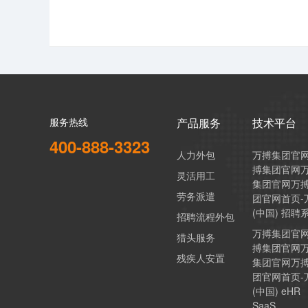
服务热线
产品服务
技术平台
400-888-3323
人力外包
万搏集团官
搏集团官网
灵活用工
集团官网万
劳务派遣
团官网首页-
(中国) 招聘
招聘流程外包
万搏集团官
猎头服务
搏集团官网
残疾人安置
集团官网万
团官网首页-
(中国) eHR
SaaS