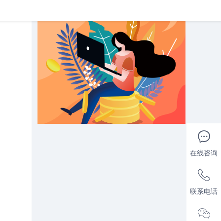
在线咨询
联系电话