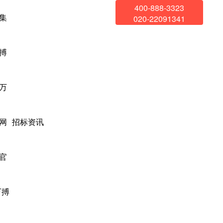
400-888-3323
集
020-22091341
搏
万
网
招标资讯
申请
官
万搏