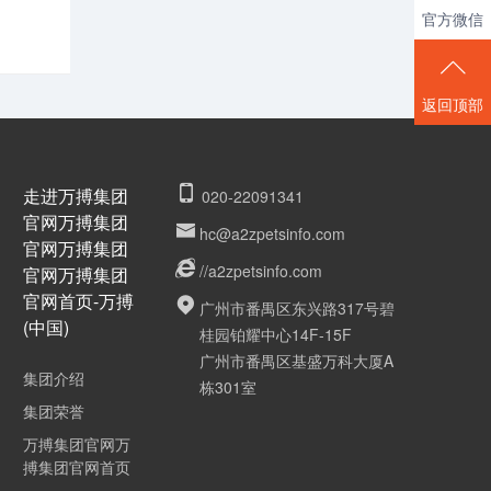
官方微信
返回顶部
走进万搏集团
020-22091341
官网万搏集团
hc@a2zpetsinfo.com
官网万搏集团
//a2zpetsinfo.com
官网万搏集团
官网首页-万搏
广州市番禺区东兴路317号碧
(中国)
桂园铂耀中心14F-15F
广州市番禺区基盛万科大厦A
集团介绍
栋301室
集团荣誉
万搏集团官网万
搏集团官网首页