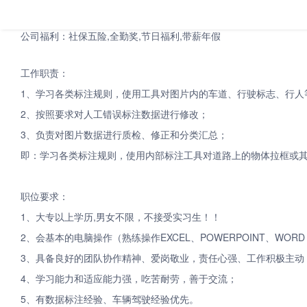
职位描述
公司福利：社保五险,全勤奖,节日福利,带薪年假
工作职责：
1、学习各类标注规则，使用工具对图片内的车道、行驶标志、行
2、按照要求对人工错误标注数据进行修改；
3、负责对图片数据进行质检、修正和分类汇总；
即：学习各类标注规则，使用内部标注工具对道路上的物体拉框或
职位要求：
1、大专以上学历,男女不限，不接受实习生！！
2、会基本的电脑操作（熟练操作EXCEL、POWERPOINT、WOR
3、具备良好的团队协作精神、爱岗敬业，责任心强、工作积极主
4、学习能力和适应能力强，吃苦耐劳，善于交流；
5、有数据标注经验、车辆驾驶经验优先。