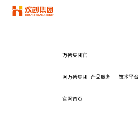
万搏集团官网万搏集团官网首页
万搏集团官
英语文职
产品服务
技术平台
网万搏集团
面议
申请
官网首页
广州 | 无要求 | 无要求