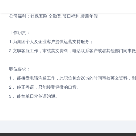
职位描述
公司福利：社保五险,全勤奖,节日福利,带薪年假
工作职责：
1.为集团个人及企业客户提供运营支持服务；
2.文职客服工作，审核英文资料，电话联系客户或者其他部门同事
职位要求：
1． 能接受电话沟通工作，此职位包含20%的时间审核英文资料
2． 纯正粤语，只能接受轻微的口音。
3． 能简单日常英语沟通
。