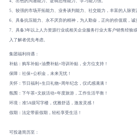
4、出色的沟通能力、逻辑思维能力、学习能力强。
5、较强的市场开拓能力、业务谈判能力、社交能力，丰富的人脉资
6、具备抗压能力、永不厌弃的精神，为人勤奋，正向的价值观，诚
7、具备3年以上人力资源行业或相关企业服务行业大客户销售经验
入了解者优先考虑。
集团福利待遇：
补贴：购车补贴
+油费补贴+培训补贴，全方位支持！
保障：社保
+公积金，未来无忧！
关怀：节日福利
+生日礼物+周年纪念，仪式感满满！
氛围：下午茶
+文娱活动+年度旅游，工作生活平衡！
环境：准
5A级写字楼，优雅舒适，激发灵感！
假期：法定带薪假期，轻松享受生活！
可
投递简历至：