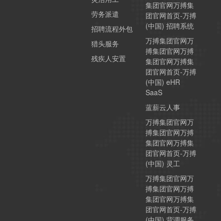
集团官网万搏集
劳务派遣
团官网首页-万搏
(中国) 招聘系统
招聘流程外包
万搏集团官网万
猎头服务
搏集团官网万搏
残疾人安置
集团官网万搏集
团官网首页-万搏
(中国) eHR
SaaS
蓝薪云人事
万搏集团官网万
搏集团官网万搏
集团官网万搏集
团官网首页-万搏
(中国) 灵工
万搏集团官网万
搏集团官网万搏
集团官网万搏集
团官网首页-万搏
(中国) 背调服务