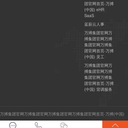
团官网首页-万搏
(中国) eHR
SaaS
蓝薪云人事
万搏集团官网万
搏集团官网万搏
集团官网万搏集
团官网首页-万搏
(中国) 灵工
万搏集团官网万
搏集团官网万搏
集团官网万搏集
团官网首页-万搏
(中国) 背调服务
万搏集团官网万搏集团官网万搏集团官网万搏集团官网首页-万搏(中国)