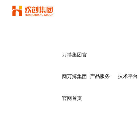
万搏集团官网万搏集团官网首页
万搏集团官
集团总部管培生
产品服务
技术平台
网万搏集团
年薪10W-20W
申请
官网首页
番禺 | 高校