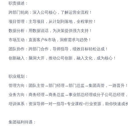
职责描述：
跨部门轮岗：深入公司核心，了解运营全流程！
项目管理：主导项目，从计划到落地，全程掌控！
数据分析：用数据说话，为决策提供强力支持！
市场互动：直面客户
&市场，洞察需求与趋势！
团队协作：跨部门合作，导师指导，绩效目标轻松达成！
创新融入：脑洞大开，推动公司创新，融入文化，成为核心！
职业规划：
管理方向：团队主管
→部门经理→部门总监→集团高管，一路晋升
业务方向：商务经理
→商务总监→事业部总经理或分子公司总经理
培训体系：资深导师一对一指导
+专业课程+行业资源，助你快速成
集团福利待遇：