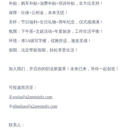
补贴：购车补贴
+油费补贴+培训补贴，全方位支持！
保障：社保
+公积金，未来无忧！
关怀：节日福利
+生日礼物+周年纪念，仪式感满满！
氛围：下午茶
+文娱活动+年度旅游，工作生活平衡！
环境：准
5A级写字楼，优雅舒适，激发灵感！
假期：法定带薪假期，轻松享受生活！
加入我们，开启你的职业新篇章！未来已来，等你一起创造！
可
投递简历至：
①
wujia@a2zpetsinfo.com
②
ellenliao@a2zpetsinfo.com
联系人：