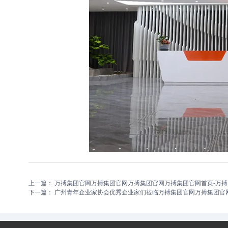
上一篇：
万搏集团官网万搏集团官网万搏集团官网万搏集团官网首页-万搏(
下一篇：
广州青年企业家协会优秀企业家们莅临万搏集团官网万搏集团官网