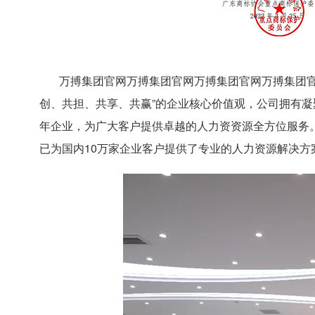
万搏集团官网万搏集团官网万搏集团官网万搏集团官网首
创、共担、共享、共赢”的企业核心价值观，公司拥有
年企业，为广大客户提供卓越的人力资资源全方位服务
已为国内10万家企业客户提供了专业的人力资源解决方