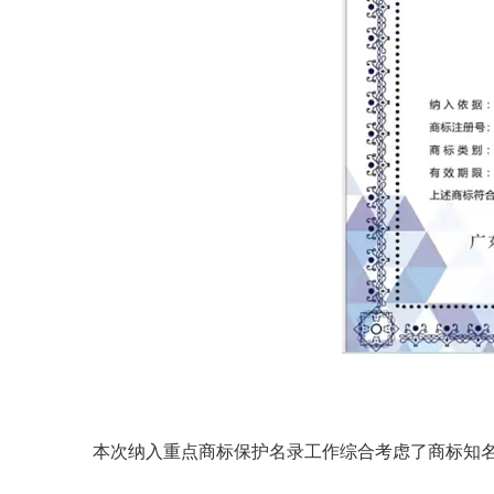
本次纳入重点商标保护名录工作综合考虑了商标知名