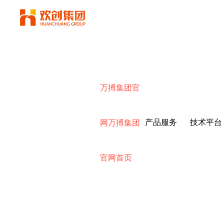
万搏集团官网万搏集团官网首页
万搏集团官
产品服务
技术平台
网万搏集团
新闻动态
News Dynamic
官网首页
全新人力资源咨询，权威政府政策，丰富智慧用工