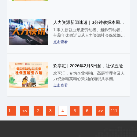
续“出炉”，为高质量发展注入新动能。记者
获悉，人社部将构建就业友好型发展方
式。实施稳岗扩容提质行动，推出重点行
业就业支持举措，出台应
人力资源新闻速递｜3分钟掌握本周国
内人力快讯
1.事关新就业形态劳动者、超龄劳动者、
带薪年休假近日从人力资源社会保障部获
悉，我国将制定《新就业形态劳动者基本
点击查看
权益保障办法》，进一步明确新就业形态
劳动基准和企业劳动保护责任；出台《超
龄劳动者基本权益保障暂行规定》；推动
修订《职工带薪年休假条
欢享汇 | 2026年2月5日起，社保五险变
六险
欢享汇，专为企业领袖、高层管理者及人
力资源精英精心策划的知识共享圈。
点击查看
1...
<<
2
3
4
5
6
>>
111