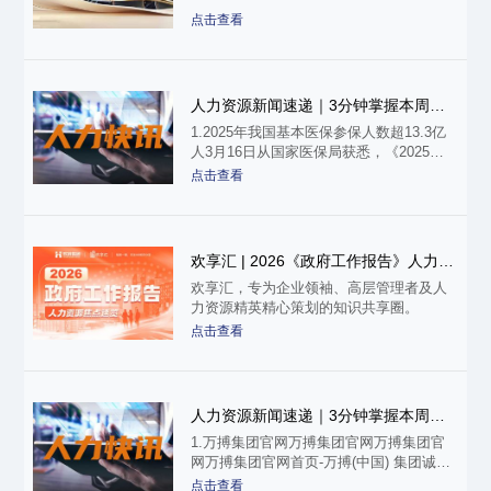
点击查看
人力资源新闻速递｜3分钟掌握本周国
内人力快讯
1.2025年我国基本医保参保人数超13.3亿
人3月16日从国家医保局获悉，《2025年
医疗保障事业发展统计快报》发布，截至
点击查看
2025年底，基本医疗保险参保人数达
133068.14万人，参保率巩固在95%，基本
医疗保险基金（含生育保险）总收入
欢享汇 | 2026《政府工作报告》人力资
源焦点
欢享汇，专为企业领袖、高层管理者及人
力资源精英精心策划的知识共享圈。
点击查看
人力资源新闻速递｜3分钟掌握本周国
内人力快讯
1.万搏集团官网万搏集团官网万搏集团官
网万搏集团官网首页-万搏(中国) 集团诚邀
您参加“百万英才汇南粤”2026年春季大型
点击查看