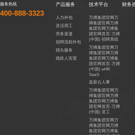
服务热线
产品服务
技术平台
财务
400-888-3323
人力外包
万搏集团官网万
搏集团官网万搏
灵活用工
集团官网万搏集
劳务派遣
团官网首页-万搏
(中国) 招聘系统
招聘流程外包
万搏集团官网万
猎头服务
搏集团官网万搏
残疾人安置
集团官网万搏集
团官网首页-万搏
(中国) eHR
SaaS
蓝薪云人事
万搏集团官网万
搏集团官网万搏
集团官网万搏集
团官网首页-万搏
(中国) 灵工
万搏集团官网万
搏集团官网万搏
集团官网万搏集