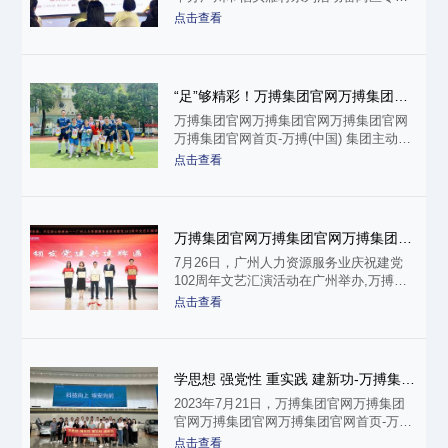
支部书记陈文舒：村企结对共建 助力乡
暨头雁引领打造经济发展新引擎活动。广
点击查看
村振兴
州市女促进会常务副会长、红棉汇常务副
会长、万搏集团官网万搏集团官网万搏集
团官网万搏集团官网首页-万搏(中国) 集团
党支部书记兼集团总裁陈文舒受邀出席。
“足”够精彩！万搏集团官网万搏集团官
网万搏集团官网万搏集团官网首页-万搏
万搏集团官网万搏集团官网万搏集团官网
万搏集团官网首页-万搏(中国) 集团主动迎
(中国) 集团“足”梦大龙街首届五人制男
战，积极参加2023年大龙街首届男子五人
点击查看
子公益足球赛
足球赛，展现了不一样的风采。
万搏集团官网万搏集团官网万搏集团官
网万搏集团官网首页-万搏(中国) 集团党
7月26日，广州人力资源服务业庆祝建党
102周年文艺汇演活动在广州举办,万搏集
支部参与广州人力资源服务业建党102
团官网万搏集团官网万搏集团官网万搏集
点击查看
周年文艺汇演
团官网首页-万搏(中国) 集团党支部副书
记、集团副总裁赵婷代表万搏集团官网万
搏集团官网万搏集团官网万搏集团官网首
页-万搏(中国) 集团党支部共建开展并参与
学思想 强党性 重实践 建新功-万搏集团
本次活动。
官网万搏集团官网万搏集团官网万搏集
2023年7月21日，万搏集团官网万搏集团
官网万搏集团官网万搏集团官网首页-万搏
团官网首页-万搏(中国) 集团党支部开展
(中国) 集团党支部与洛浦街新联会、洛浦
点击查看