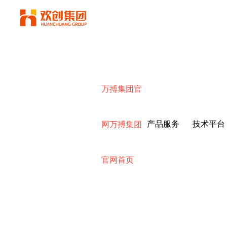
万搏集团官网万搏集团官网首页
万搏集团官
产品服务
技术平台
网万搏集团
党支活动
官网首页
The Party's Branch Activities