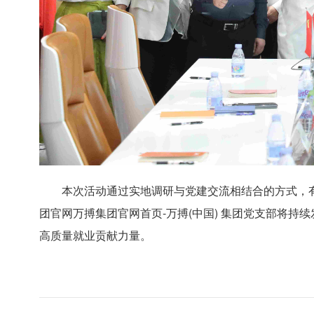
本次活动通过实地调研与党建交流相结合的方式，
团官网万搏集团官网首页-万搏(中国) 集团党支部将
高质量就业贡献力量。