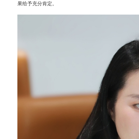
果给予充分肯定。