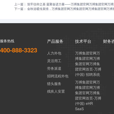
上一篇：
筑牢信仰之基 凝聚奋进力量——万搏集团官网万搏集团官网万搏
下一篇：
金秋送暖传真情，万搏集团官网万搏集团官网万搏集团官网万搏集
服务热线
产品服务
技术平台
财务
400-888-3323
人力外包
万搏集团官网万
搏集团官网万搏
灵活用工
集团官网万搏集
劳务派遣
团官网首页-万搏
(中国) 招聘系统
招聘流程外包
万搏集团官网万
猎头服务
搏集团官网万搏
残疾人安置
集团官网万搏集
团官网首页-万搏
(中国) eHR
SaaS