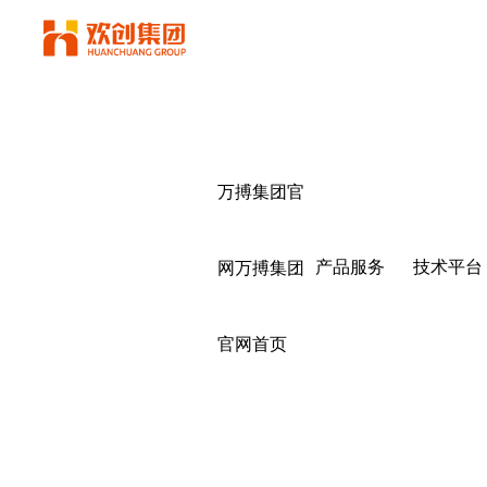
万搏集团官网万搏集团官网首页
万搏集团官
党建引领聚合力，两新赋能促发展|
产品服务
技术平台
网万搏集团
网万搏集团官网万搏集团官网首页-
官网首页
时间：2025-10-29
浏览： 3389