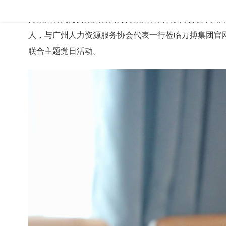
2025年10月28日上午，广州市委“两新”工委
搏集团官网万搏集团官网万搏集团官网首页-万搏(中国
人，与广州人力资源服务协会代表一行莅临万搏集团官网
联合主题党日活动。