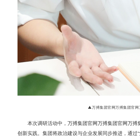
▲万搏集团官网万搏集团官网万
本次调研活动中，万搏集团官网万搏集团官网万搏集
创新实践。集团将政治建设与企业发展同步推进，通过“